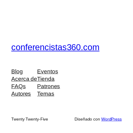
conferencistas360.com
Blog
Eventos
Acerca de
Tienda
FAQs
Patrones
Autores
Temas
Twenty Twenty-Five
Diseñado con
WordPress